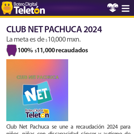
CLUB NET PACHUCA 2024
La meta es de
10,000 mxn.
$
100%
11,000 recaudados
$
Club Net Pachuca se une a recaudación 2024 para