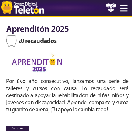
Aprenditón 2025
0 recaudados
$
Por 8vo año consecutivo, lanzamos una serie de
talleres y cursos con causa. Lo recaudado será
destinado a apoyar la rehabilitación de niñas, niños y
jóvenes con discapacidad. Aprende, comparte y suma
tu granito de arena, ¡Tu apoyo lo cambia todo!
Ver más