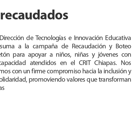
 recaudados
Dirección de Tecnologías e Innovación Educativa
 suma a la campaña de Recaudación y Boteo
etón para apoyar a niños, niñas y jóvenes con
capacidad atendidos en el CRIT Chiapas. Nos
mos con un firme compromiso hacia la inclusión y
solidaridad, promoviendo valores que transforman
as