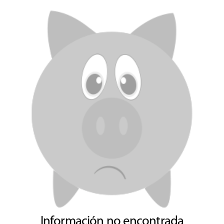
Información no encontrada